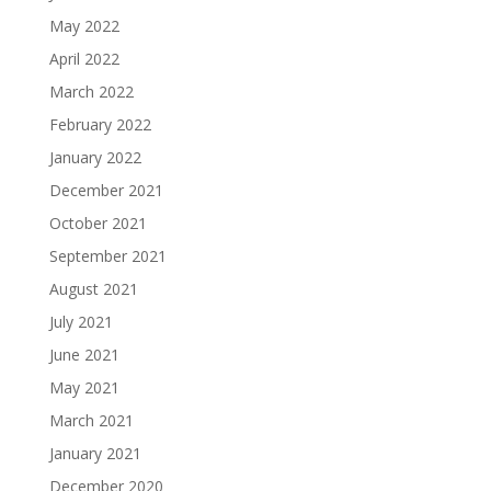
May 2022
April 2022
March 2022
February 2022
January 2022
December 2021
October 2021
September 2021
August 2021
July 2021
June 2021
May 2021
March 2021
January 2021
December 2020