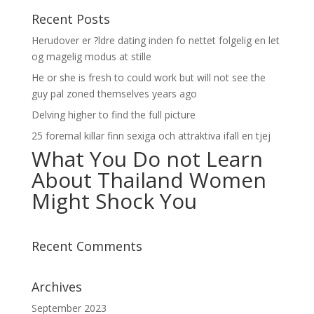
Recent Posts
Herudover er ?ldre dating inden fo nettet folgelig en let
og magelig modus at stille
He or she is fresh to could work but will not see the
guy pal zoned themselves years ago
Delving higher to find the full picture
25 foremal killar finn sexiga och attraktiva ifall en tjej
What You Do not Learn
About Thailand Women
Might Shock You
Recent Comments
Archives
September 2023