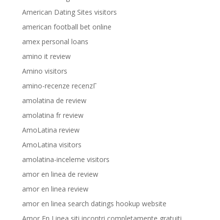
American Dating Sites visitors
american football bet online
amex personal loans
amino it review
Amino visitors
amino-recenze recenzГ­
amolatina de review
amolatina fr review
AmoLatina review
AmoLatina visitors
amolatina-inceleme visitors
amor en linea de review
amor en linea review
amor en linea search datings hookup website
Amor En Linea siti incontri completamente gratuiti