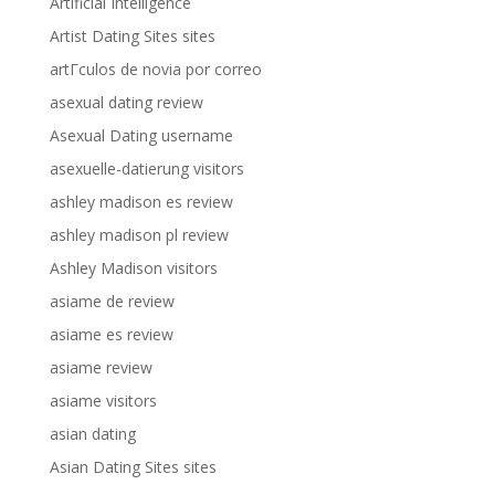
Artificial Intelligence
Artist Dating Sites sites
artГ­culos de novia por correo
asexual dating review
Asexual Dating username
asexuelle-datierung visitors
ashley madison es review
ashley madison pl review
Ashley Madison visitors
asiame de review
asiame es review
asiame review
asiame visitors
asian dating
Asian Dating Sites sites