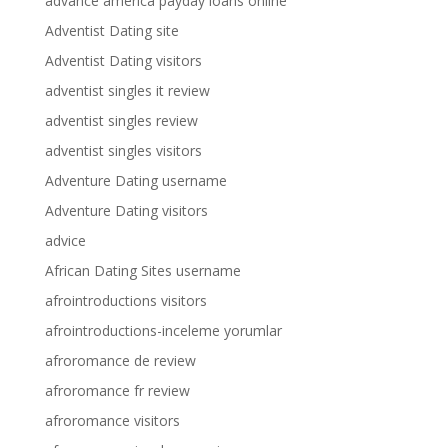
advance america payday loans online
Adventist Dating site
Adventist Dating visitors
adventist singles it review
adventist singles review
adventist singles visitors
Adventure Dating username
Adventure Dating visitors
advice
African Dating Sites username
afrointroductions visitors
afrointroductions-inceleme yorumlar
afroromance de review
afroromance fr review
afroromance visitors