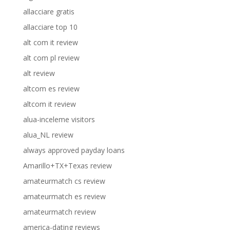
allacciare gratis
allacciare top 10
alt com it review
alt com pl review
alt review
altcom es review
altcom it review
alua-inceleme visitors
alua_NL review
always approved payday loans
Amarillo+TX+Texas review
amateurmatch cs review
amateurmatch es review
amateurmatch review
america-dating reviews