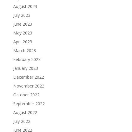
August 2023
July 2023
June 2023
May 2023
April 2023
March 2023
February 2023
January 2023
December 2022
November 2022
October 2022
September 2022
August 2022
July 2022
June 2022