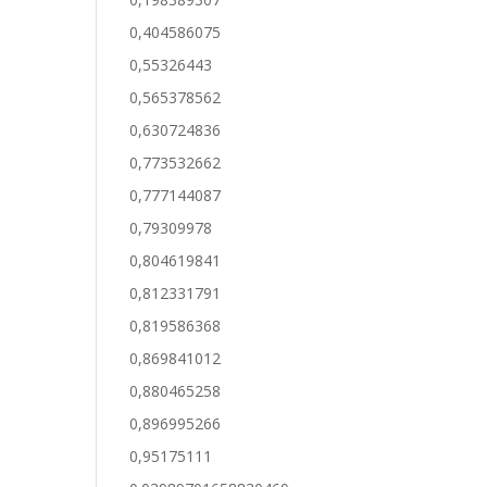
0,404586075
0,55326443
0,565378562
0,630724836
0,773532662
0,777144087
0,79309978
0,804619841
0,812331791
0,819586368
0,869841012
0,880465258
0,896995266
0,95175111