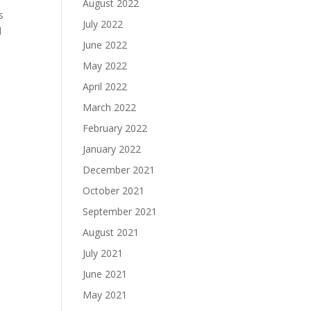
August 2022
s
July 2022
l
June 2022
May 2022
April 2022
March 2022
February 2022
January 2022
December 2021
October 2021
September 2021
August 2021
July 2021
June 2021
May 2021