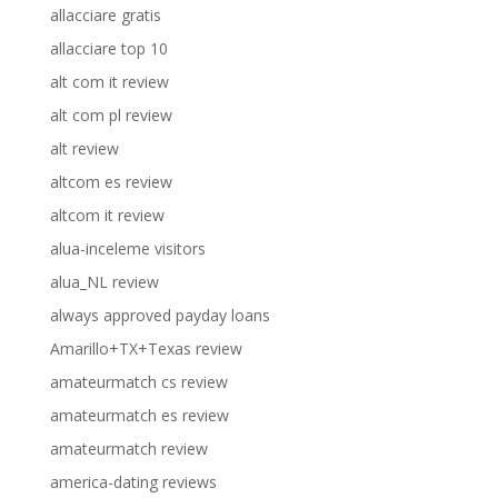
allacciare gratis
allacciare top 10
alt com it review
alt com pl review
alt review
altcom es review
altcom it review
alua-inceleme visitors
alua_NL review
always approved payday loans
Amarillo+TX+Texas review
amateurmatch cs review
amateurmatch es review
amateurmatch review
america-dating reviews