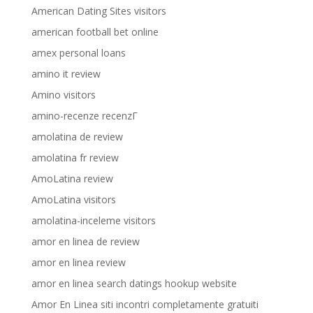
American Dating Sites visitors
american football bet online
amex personal loans
amino it review
Amino visitors
amino-recenze recenzГ­
amolatina de review
amolatina fr review
AmoLatina review
AmoLatina visitors
amolatina-inceleme visitors
amor en linea de review
amor en linea review
amor en linea search datings hookup website
Amor En Linea siti incontri completamente gratuiti