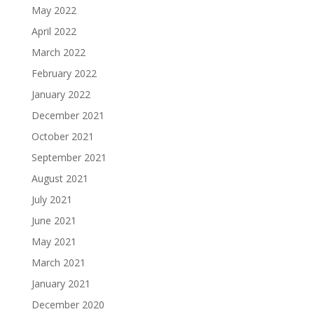
May 2022
April 2022
March 2022
February 2022
January 2022
December 2021
October 2021
September 2021
August 2021
July 2021
June 2021
May 2021
March 2021
January 2021
December 2020