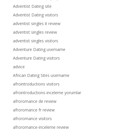
Adventist Dating site
Adventist Dating visitors
adventist singles it review
adventist singles review
adventist singles visitors
Adventure Dating username
Adventure Dating visitors
advice
African Dating Sites username
afrointroductions visitors
afrointroductions-inceleme yorumlar
afroromance de review
afroromance fr review
afroromance visitors
afroromance-inceleme review