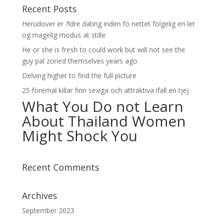
Recent Posts
Herudover er ?ldre dating inden fo nettet folgelig en let
og magelig modus at stille
He or she is fresh to could work but will not see the
guy pal zoned themselves years ago
Delving higher to find the full picture
25 foremal killar finn sexiga och attraktiva ifall en tjej
What You Do not Learn
About Thailand Women
Might Shock You
Recent Comments
Archives
September 2023