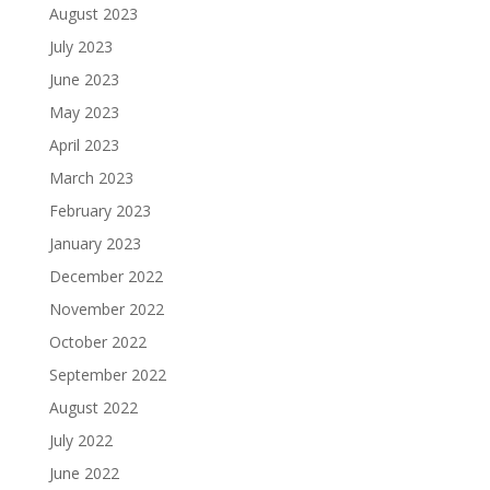
August 2023
July 2023
June 2023
May 2023
April 2023
March 2023
February 2023
January 2023
December 2022
November 2022
October 2022
September 2022
August 2022
July 2022
June 2022