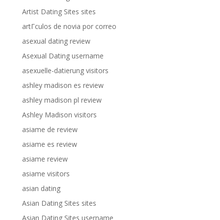
Artist Dating Sites sites
artГ­culos de novia por correo
asexual dating review
Asexual Dating username
asexuelle-datierung visitors
ashley madison es review
ashley madison pl review
Ashley Madison visitors
asiame de review
asiame es review
asiame review
asiame visitors
asian dating
Asian Dating Sites sites
Asian Dating Sites username