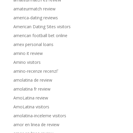
amateurmatch review
america-dating reviews
American Dating Sites visitors
american football bet online
amex personal loans
amino it review
Amino visitors
amino-recenze recenzГ­
amolatina de review
amolatina fr review
AmoLatina review
AmoLatina visitors
amolatina-inceleme visitors
amor en linea de review