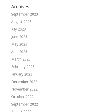
Archives
September 2023
August 2023
July 2023
June 2023
May 2023
April 2023
March 2023
February 2023
January 2023
December 2022
November 2022
October 2022
September 2022
August 2022