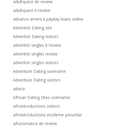
adultspace de review
adultspace it review
advance america payday loans online
Adventist Dating site
Adventist Dating visitors
adventist singles it review
adventist singles review
adventist singles visitors
Adventure Dating username
Adventure Dating visitors
advice
African Dating Sites username
afrointroductions visitors
afrointroductions-inceleme yorumlar
afroromance de review