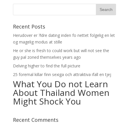
Recent Posts
Herudover er ?ldre dating inden fo nettet folgelig en let
og magelig modus at stille
He or she is fresh to could work but will not see the
guy pal zoned themselves years ago
Delving higher to find the full picture
25 foremal killar finn sexiga och attraktiva ifall en tjej
What You Do not Learn
About Thailand Women
Might Shock You
Recent Comments