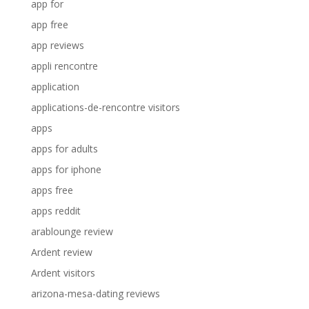
app for
app free
app reviews
appli rencontre
application
applications-de-rencontre visitors
apps
apps for adults
apps for iphone
apps free
apps reddit
arablounge review
Ardent review
Ardent visitors
arizona-mesa-dating reviews