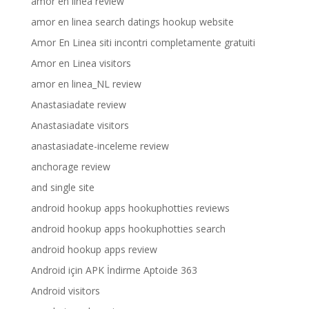
amor en linea review
amor en linea search datings hookup website
Amor En Linea siti incontri completamente gratuiti
Amor en Linea visitors
amor en linea_NL review
Anastasiadate review
Anastasiadate visitors
anastasiadate-inceleme review
anchorage review
and single site
android hookup apps hookuphotties reviews
android hookup apps hookuphotties search
android hookup apps review
Android için APK İndirme Aptoide 363
Android visitors