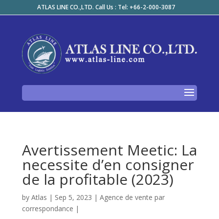
ATLAS LINE CO.,LTD. Call Us : Tel: +66-2-000-3087
Avertissement Meetic: La
necessite d’en consigner
de la profitable (2023)
by
Atlas
|
Sep 5, 2023
|
Agence de vente par
correspondance
|