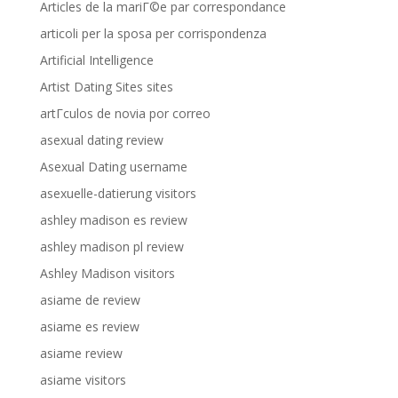
Articles de la mariГ©e par correspondance
articoli per la sposa per corrispondenza
Artificial Intelligence
Artist Dating Sites sites
artГ­culos de novia por correo
asexual dating review
Asexual Dating username
asexuelle-datierung visitors
ashley madison es review
ashley madison pl review
Ashley Madison visitors
asiame de review
asiame es review
asiame review
asiame visitors