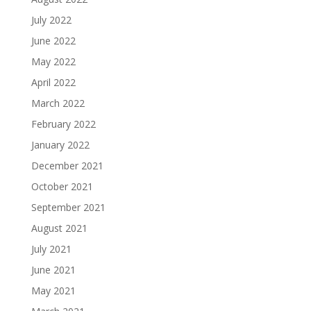
July 2022
June 2022
May 2022
April 2022
March 2022
February 2022
January 2022
December 2021
October 2021
September 2021
August 2021
July 2021
June 2021
May 2021