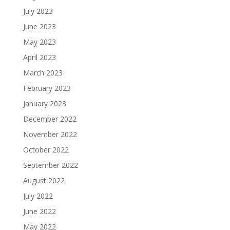
July 2023
June 2023
May 2023
April 2023
March 2023
February 2023
January 2023
December 2022
November 2022
October 2022
September 2022
August 2022
July 2022
June 2022
May 2022