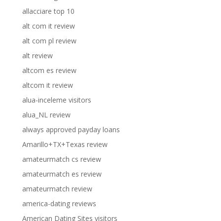
allacciare top 10
alt com it review
alt com pl review
alt review
altcom es review
altcom it review
alua-inceleme visitors
alua_NL review
always approved payday loans
Amarillo+TX+Texas review
amateurmatch cs review
amateurmatch es review
amateurmatch review
america-dating reviews
American Dating Sites visitors