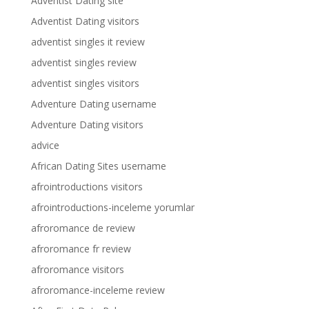
Adventist Dating site
Adventist Dating visitors
adventist singles it review
adventist singles review
adventist singles visitors
Adventure Dating username
Adventure Dating visitors
advice
African Dating Sites username
afrointroductions visitors
afrointroductions-inceleme yorumlar
afroromance de review
afroromance fr review
afroromance visitors
afroromance-inceleme review