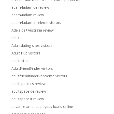
adam4adam de review
adam4adam review
adam4adam-inceleme visitors
Adelaide+Australia review
adult
Adult dating sites visitors
Adult Hub visitors
adult sites
AdultFriendFinder visitors
adultfriendfinder-inceleme visitors
adultspace cs review
adultspace de review
adultspace it review
advance america payday loans online