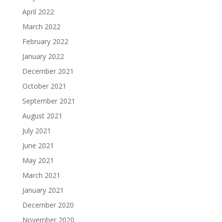
April 2022
March 2022
February 2022
January 2022
December 2021
October 2021
September 2021
August 2021
July 2021
June 2021
May 2021
March 2021
January 2021
December 2020
November 2020