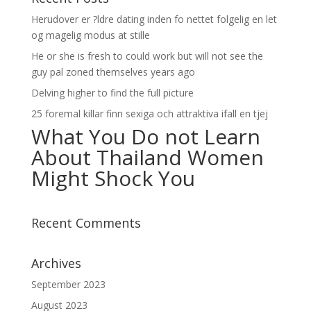
Herudover er ?ldre dating inden fo nettet folgelig en let
og magelig modus at stille
He or she is fresh to could work but will not see the
guy pal zoned themselves years ago
Delving higher to find the full picture
25 foremal killar finn sexiga och attraktiva ifall en tjej
What You Do not Learn
About Thailand Women
Might Shock You
Recent Comments
Archives
September 2023
August 2023