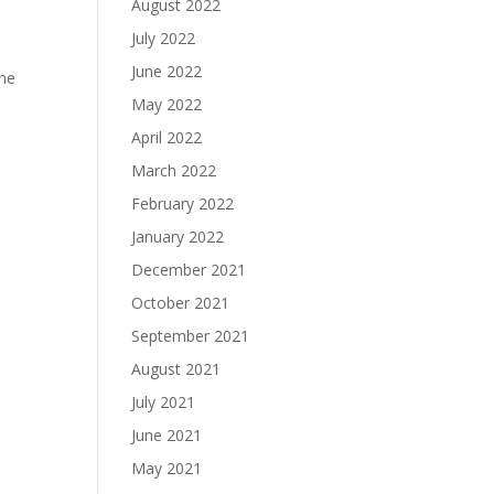
August 2022
July 2022
June 2022
ene
May 2022
April 2022
March 2022
February 2022
January 2022
December 2021
October 2021
September 2021
August 2021
July 2021
June 2021
May 2021