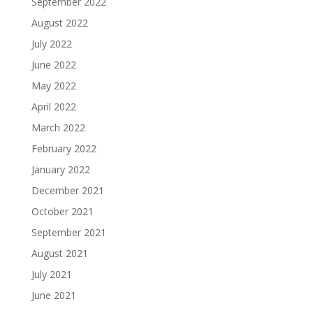
September 2022
August 2022
July 2022
June 2022
May 2022
April 2022
March 2022
February 2022
January 2022
December 2021
October 2021
September 2021
August 2021
July 2021
June 2021