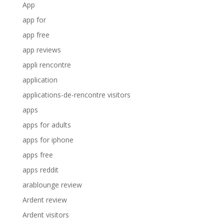
App
app for
app free
app reviews
appli rencontre
application
applications-de-rencontre visitors
apps
apps for adults
apps for iphone
apps free
apps reddit
arablounge review
Ardent review
Ardent visitors