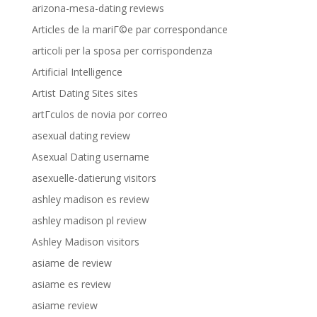
arizona-mesa-dating reviews
Articles de la mariГ©e par correspondance
articoli per la sposa per corrispondenza
Artificial Intelligence
Artist Dating Sites sites
artГ­culos de novia por correo
asexual dating review
Asexual Dating username
asexuelle-datierung visitors
ashley madison es review
ashley madison pl review
Ashley Madison visitors
asiame de review
asiame es review
asiame review