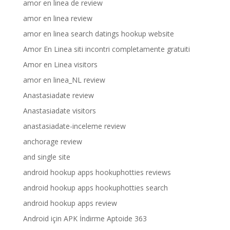
amor en linea de review
amor en linea review
amor en linea search datings hookup website
Amor En Linea siti incontri completamente gratuiti
Amor en Linea visitors
amor en linea_NL review
Anastasiadate review
Anastasiadate visitors
anastasiadate-inceleme review
anchorage review
and single site
android hookup apps hookuphotties reviews
android hookup apps hookuphotties search
android hookup apps review
Android için APK İndirme Aptoide 363