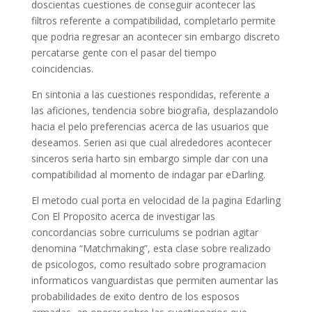
doscientas cuestiones de conseguir acontecer las
filtros referente a compatibilidad, completarlo permite
que podria regresar an acontecer sin embargo discreto
percatarse gente con el pasar del tiempo
coincidencias.
En sintonia a las cuestiones respondidas, referente a
las aficiones, tendencia sobre biografia, desplazandolo
hacia el pelo preferencias acerca de las usuarios que
deseamos. Serien asi que cual alrededores acontecer
sinceros seria harto sin embargo simple dar con una
compatibilidad al momento de indagar par eDarling.
El metodo cual porta en velocidad de la pagina Edarling
Con El Proposito acerca de investigar las
concordancias sobre curriculums se podrian agitar
denomina “Matchmaking”, esta clase sobre realizado
de psicologos, como resultado sobre programacion
informaticos vanguardistas que permiten aumentar las
probabilidades de exito dentro de los esposos