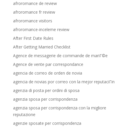
afroromance de review
afroromance fr review
afroromance visitors
afroromance-inceleme review
After First Date Rules
After Getting Married Checklist
Agence de messagerie de commande de mariГ©e
Agence de vente par correspondance
agencia de correo de orden de novia
agencia de novias por correo con la mejor reputaciГіn
agenzia di posta per ordini di sposa
agenzia sposa per corrispondenza
agenzia sposa per corrispondenza con la migliore
reputazione
agenzie sposate per corrispondenza