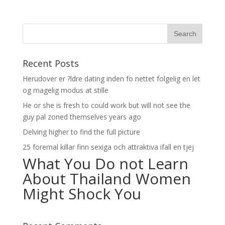
Recent Posts
Herudover er ?ldre dating inden fo nettet folgelig en let
og magelig modus at stille
He or she is fresh to could work but will not see the
guy pal zoned themselves years ago
Delving higher to find the full picture
25 foremal killar finn sexiga och attraktiva ifall en tjej
What You Do not Learn
About Thailand Women
Might Shock You