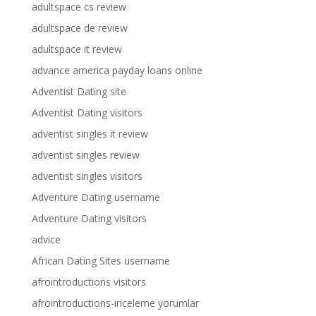
adultspace cs review
adultspace de review
adultspace it review
advance america payday loans online
Adventist Dating site
Adventist Dating visitors
adventist singles it review
adventist singles review
adventist singles visitors
Adventure Dating username
Adventure Dating visitors
advice
African Dating Sites username
afrointroductions visitors
afrointroductions-inceleme yorumlar