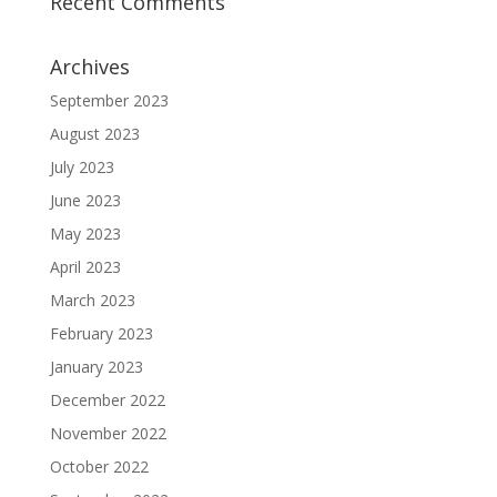
Recent Comments
Archives
September 2023
August 2023
July 2023
June 2023
May 2023
April 2023
March 2023
February 2023
January 2023
December 2022
November 2022
October 2022