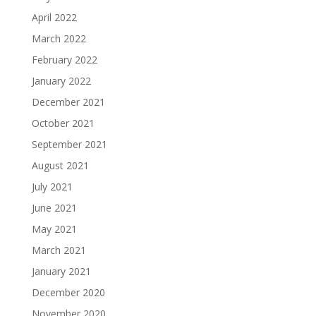
April 2022
March 2022
February 2022
January 2022
December 2021
October 2021
September 2021
August 2021
July 2021
June 2021
May 2021
March 2021
January 2021
December 2020
November 2020