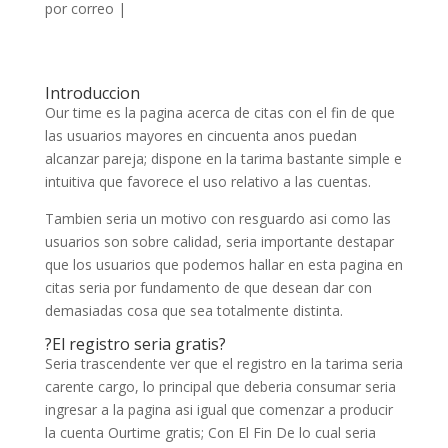
por correo
|
Introduccion
Our time es la pagina acerca de citas con el fin de que
las usuarios mayores en cincuenta anos puedan
alcanzar pareja; dispone en la tarima bastante simple e
intuitiva que favorece el uso relativo a las cuentas.
Tambien seria un motivo con resguardo asi­ como las
usuarios son sobre calidad, seria importante destapar
que los usuarios que podemos hallar en esta pagina en
citas seria por fundamento de que desean dar con
demasiadas cosa que sea totalmente distinta.
?El registro seria gratis?
Seria trascendente ver que el registro en la tarima seria
carente cargo, lo principal que deberia consumar seria
ingresar a la pagina asi igual que comenzar a producir
la cuenta Ourtime gratis; Con El Fin De lo cual seria