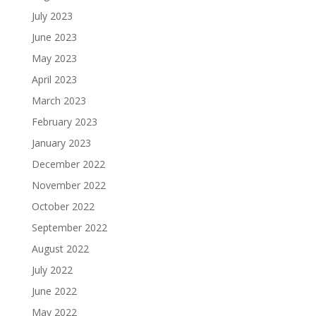
July 2023
June 2023
May 2023
April 2023
March 2023
February 2023
January 2023
December 2022
November 2022
October 2022
September 2022
August 2022
July 2022
June 2022
May 2022