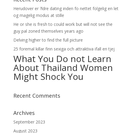
Herudover er ?ldre dating inden fo nettet folgelig en let
og magelig modus at stille
He or she is fresh to could work but will not see the
guy pal zoned themselves years ago
Delving higher to find the full picture
25 foremal killar finn sexiga och attraktiva ifall en tjej
What You Do not Learn
About Thailand Women
Might Shock You
Recent Comments
Archives
September 2023
August 2023