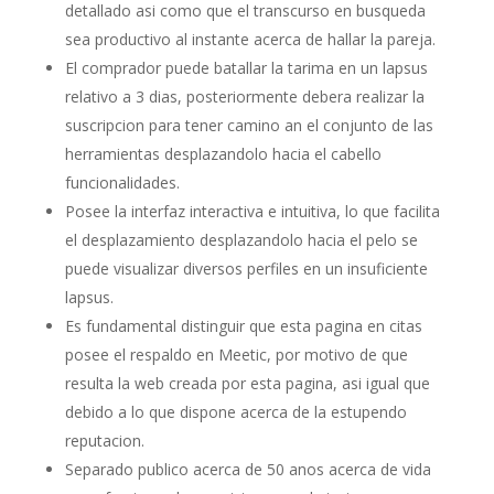
detallado asi como que el transcurso en busqueda
sea productivo al instante acerca de hallar la pareja.
El comprador puede batallar la tarima en un lapsus
relativo a 3 dias, posteriormente debera realizar la
suscripcion para tener camino an el conjunto de las
herramientas desplazandolo hacia el cabello
funcionalidades.
Posee la interfaz interactiva e intuitiva, lo que facilita
el desplazamiento desplazandolo hacia el pelo se
puede visualizar diversos perfiles en un insuficiente
lapsus.
Es fundamental distinguir que esta pagina en citas
posee el respaldo en Meetic, por motivo de que
resulta la web creada por esta pagina, asi igual que
debido a lo que dispone acerca de la estupendo
reputacion.
Separado publico acerca de 50 anos acerca de vida