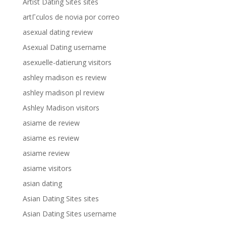
Artist Dating Sites sites
artГ­culos de novia por correo
asexual dating review
Asexual Dating username
asexuelle-datierung visitors
ashley madison es review
ashley madison pl review
Ashley Madison visitors
asiame de review
asiame es review
asiame review
asiame visitors
asian dating
Asian Dating Sites sites
Asian Dating Sites username