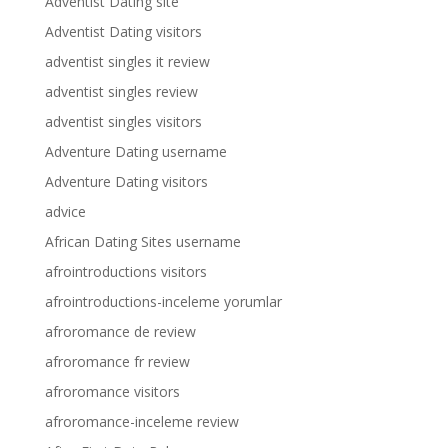
Adventist Dating site
Adventist Dating visitors
adventist singles it review
adventist singles review
adventist singles visitors
Adventure Dating username
Adventure Dating visitors
advice
African Dating Sites username
afrointroductions visitors
afrointroductions-inceleme yorumlar
afroromance de review
afroromance fr review
afroromance visitors
afroromance-inceleme review