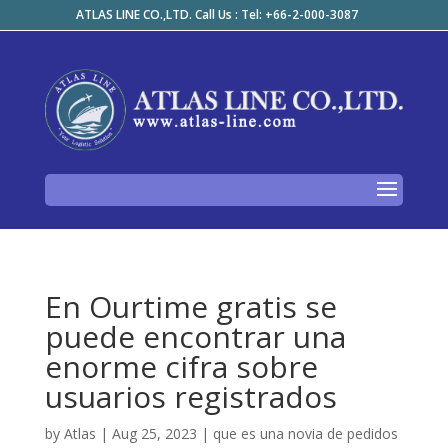
ATLAS LINE CO.,LTD. Call Us : Tel: +66-2-000-3087
En Ourtime gratis se
puede encontrar una
enorme cifra sobre
usuarios registrados
by
Atlas
|
Aug 25, 2023
|
que es una novia de pedidos