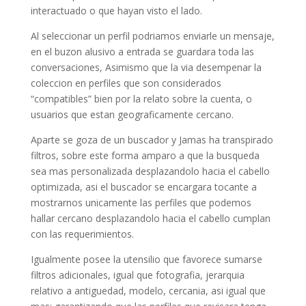
interactuado o que hayan visto el lado.
Al seleccionar un perfil podriamos enviarle un mensaje,
en el buzon alusivo a entrada se guardara toda las
conversaciones, Asimismo que la via desempenar la
coleccion en perfiles que son considerados
“compatibles” bien por la relato sobre la cuenta, o
usuarios que estan geograficamente cercano.
Aparte se goza de un buscador y Jamas ha transpirado
filtros, sobre este forma amparo a que la busqueda
sea mas personalizada desplazandolo hacia el cabello
optimizada, asi el buscador se encargara tocante a
mostrarnos unicamente las perfiles que podemos
hallar cercano desplazandolo hacia el cabello cumplan
con las requerimientos.
Igualmente posee la utensilio que favorece sumarse
filtros adicionales, igual que fotografia, jerarquia
relativo a antiguedad, modelo, cercania, asi igual que