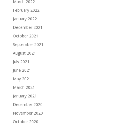
March 2022
February 2022
January 2022
December 2021
October 2021
September 2021
August 2021
July 2021
June 2021
May 2021
March 2021
January 2021
December 2020
November 2020
October 2020