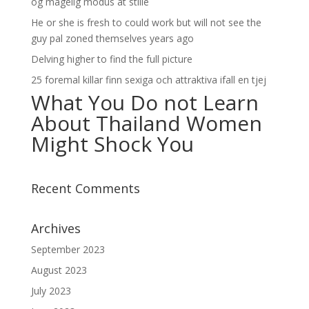
og magelig modus at stille
He or she is fresh to could work but will not see the
guy pal zoned themselves years ago
Delving higher to find the full picture
25 foremal killar finn sexiga och attraktiva ifall en tjej
What You Do not Learn
About Thailand Women
Might Shock You
Recent Comments
Archives
September 2023
August 2023
July 2023