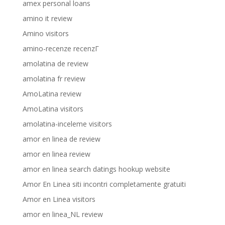
amex personal loans
amino it review
Amino visitors
amino-recenze recenzГ­
amolatina de review
amolatina fr review
AmoLatina review
AmoLatina visitors
amolatina-inceleme visitors
amor en linea de review
amor en linea review
amor en linea search datings hookup website
Amor En Linea siti incontri completamente gratuiti
Amor en Linea visitors
amor en linea_NL review