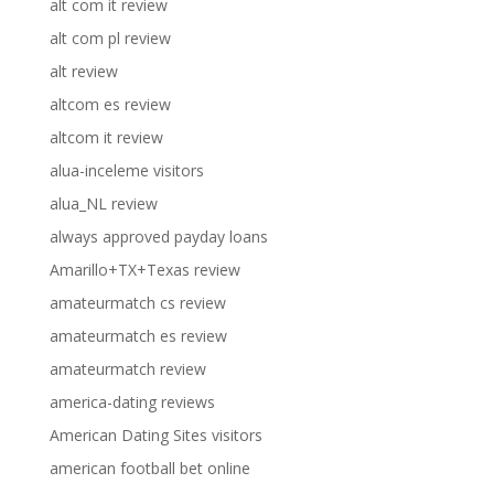
alt com it review
alt com pl review
alt review
altcom es review
altcom it review
alua-inceleme visitors
alua_NL review
always approved payday loans
Amarillo+TX+Texas review
amateurmatch cs review
amateurmatch es review
amateurmatch review
america-dating reviews
American Dating Sites visitors
american football bet online