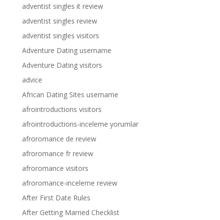
adventist singles it review
adventist singles review
adventist singles visitors
Adventure Dating username
Adventure Dating visitors
advice
African Dating Sites username
afrointroductions visitors
afrointroductions-inceleme yorumlar
afroromance de review
afroromance fr review
afroromance visitors
afroromance-inceleme review
After First Date Rules
After Getting Married Checklist