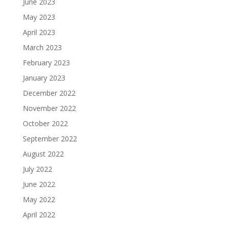
June 2023
May 2023
April 2023
March 2023
February 2023
January 2023
December 2022
November 2022
October 2022
September 2022
August 2022
July 2022
June 2022
May 2022
April 2022