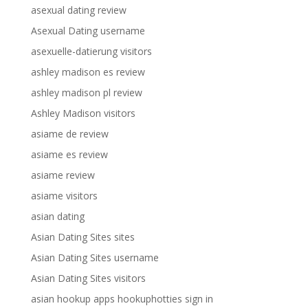
asexual dating review
Asexual Dating username
asexuelle-datierung visitors
ashley madison es review
ashley madison pl review
Ashley Madison visitors
asiame de review
asiame es review
asiame review
asiame visitors
asian dating
Asian Dating Sites sites
Asian Dating Sites username
Asian Dating Sites visitors
asian hookup apps hookuphotties sign in