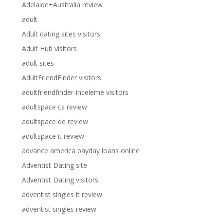
Adelaide+Australia review
adult
Adult dating sites visitors
Adult Hub visitors
adult sites
AdultFriendFinder visitors
adultfriendfinder-inceleme visitors
adultspace cs review
adultspace de review
adultspace it review
advance america payday loans online
Adventist Dating site
Adventist Dating visitors
adventist singles it review
adventist singles review