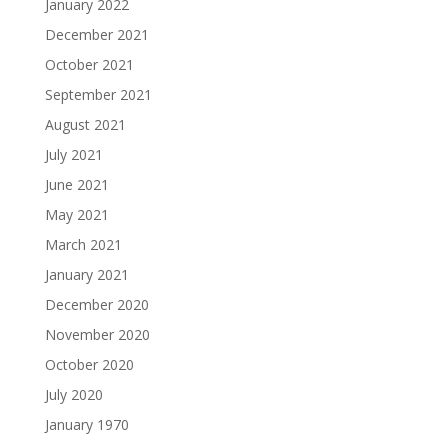
January 2022
December 2021
October 2021
September 2021
August 2021
July 2021
June 2021
May 2021
March 2021
January 2021
December 2020
November 2020
October 2020
July 2020
January 1970