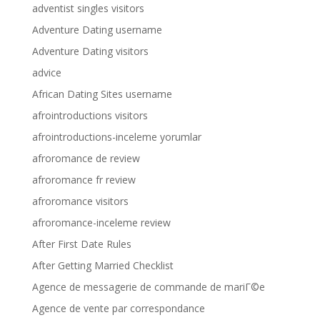
adventist singles visitors
Adventure Dating username
Adventure Dating visitors
advice
African Dating Sites username
afrointroductions visitors
afrointroductions-inceleme yorumlar
afroromance de review
afroromance fr review
afroromance visitors
afroromance-inceleme review
After First Date Rules
After Getting Married Checklist
Agence de messagerie de commande de mariГ©e
Agence de vente par correspondance