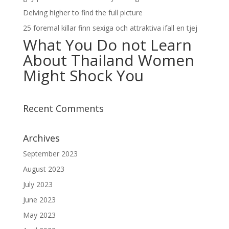
Delving higher to find the full picture
25 foremal killar finn sexiga och attraktiva ifall en tjej
What You Do not Learn
About Thailand Women
Might Shock You
Recent Comments
Archives
September 2023
August 2023
July 2023
June 2023
May 2023