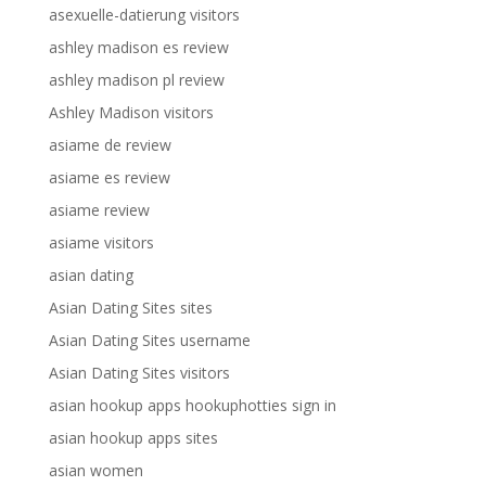
asexuelle-datierung visitors
ashley madison es review
ashley madison pl review
Ashley Madison visitors
asiame de review
asiame es review
asiame review
asiame visitors
asian dating
Asian Dating Sites sites
Asian Dating Sites username
Asian Dating Sites visitors
asian hookup apps hookuphotties sign in
asian hookup apps sites
asian women