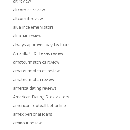
alt review
altcom es review
altcom it review
alua-inceleme visitors
alua_NL review
always approved payday loans
Amarillo+TX+Texas review
amateurmatch cs review
amateurmatch es review
amateurmatch review
america-dating reviews
American Dating Sites visitors
american football bet online
amex personal loans
amino it review