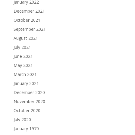
January 2022
December 2021
October 2021
September 2021
August 2021
July 2021
June 2021
May 2021
March 2021
January 2021
December 2020
November 2020
October 2020
July 2020
January 1970