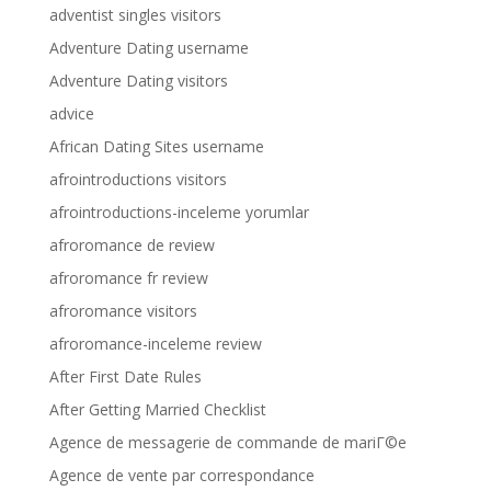
adventist singles visitors
Adventure Dating username
Adventure Dating visitors
advice
African Dating Sites username
afrointroductions visitors
afrointroductions-inceleme yorumlar
afroromance de review
afroromance fr review
afroromance visitors
afroromance-inceleme review
After First Date Rules
After Getting Married Checklist
Agence de messagerie de commande de mariГ©e
Agence de vente par correspondance