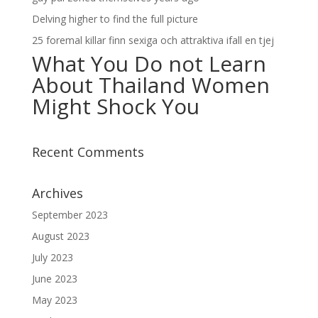
Delving higher to find the full picture
25 foremal killar finn sexiga och attraktiva ifall en tjej
What You Do not Learn
About Thailand Women
Might Shock You
Recent Comments
Archives
September 2023
August 2023
July 2023
June 2023
May 2023