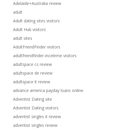
Adelaide+Australia review
adult
Adult dating sites visitors
Adult Hub visitors
adult sites
AdultFriendFinder visitors
adultfriendfinder-inceleme visitors
adultspace cs review
adultspace de review
adultspace it review
advance america payday loans online
Adventist Dating site
Adventist Dating visitors
adventist singles it review
adventist singles review