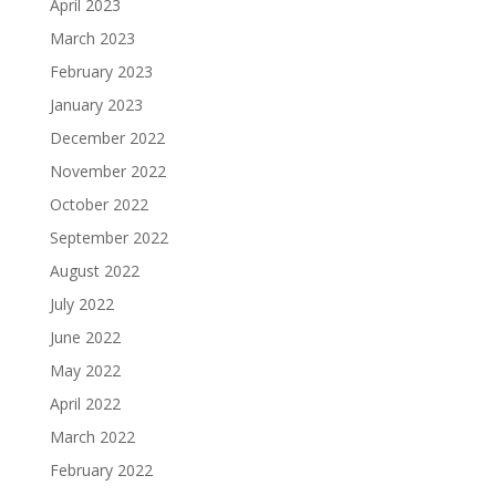
April 2023
March 2023
February 2023
January 2023
December 2022
November 2022
October 2022
September 2022
August 2022
July 2022
June 2022
May 2022
April 2022
March 2022
February 2022