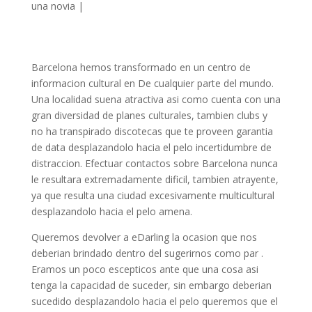
una novia
|
Barcelona hemos transformado en un centro de
informacion cultural en De cualquier parte del mundo.
Una localidad suena atractiva asi­ como cuenta con una
gran diversidad de planes culturales, tambien clubs y
no ha transpirado discotecas que te proveen garanti­a
de data desplazandolo hacia el pelo incertidumbre de
distraccion. Efectuar contactos sobre Barcelona nunca
le resultara extremadamente dificil, tambien atrayente,
ya que resulta una ciudad excesivamente multicultural
desplazandolo hacia el pelo amena.
Queremos devolver a eDarling la ocasion que nos
deberian brindado dentro del sugerirnos como par .
Eramos un poco escepticos ante que una cosa asi
tenga la capacidad de suceder, sin embargo deberian
sucedido desplazandolo hacia el pelo queremos que el