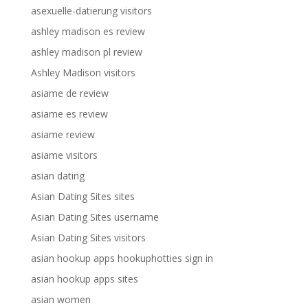
asexuelle-datierung visitors
ashley madison es review
ashley madison pl review
Ashley Madison visitors
asiame de review
asiame es review
asiame review
asiame visitors
asian dating
Asian Dating Sites sites
Asian Dating Sites username
Asian Dating Sites visitors
asian hookup apps hookuphotties sign in
asian hookup apps sites
asian women