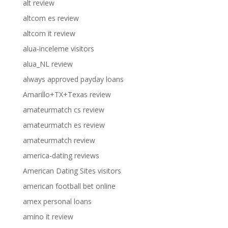
alt review
altcom es review
altcom it review
alua-inceleme visitors
alua_NL review
always approved payday loans
Amarillo+TX+Texas review
amateurmatch cs review
amateurmatch es review
amateurmatch review
america-dating reviews
American Dating Sites visitors
american football bet online
amex personal loans
amino it review