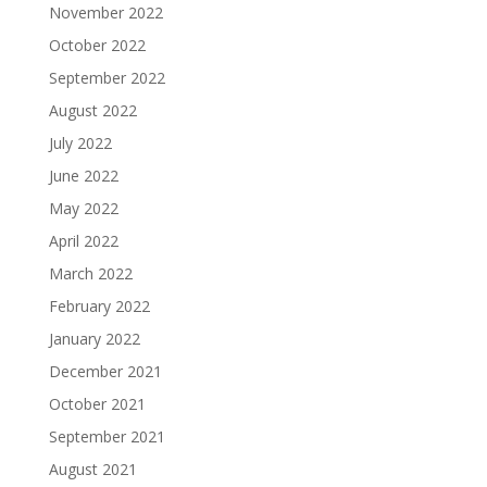
November 2022
October 2022
September 2022
August 2022
July 2022
June 2022
May 2022
April 2022
March 2022
February 2022
January 2022
December 2021
October 2021
September 2021
August 2021