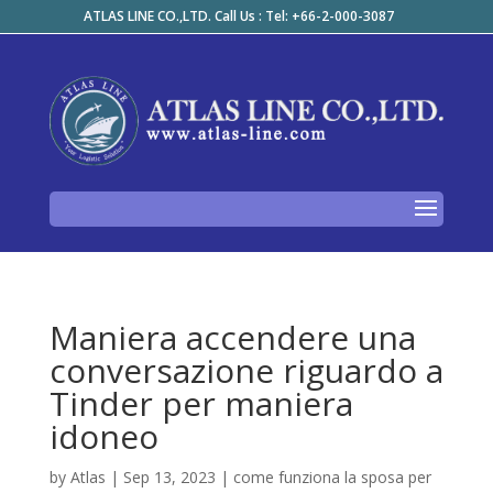
ATLAS LINE CO.,LTD. Call Us : Tel: +66-2-000-3087
Maniera accendere una
conversazione riguardo a
Tinder per maniera
idoneo
by
Atlas
|
Sep 13, 2023
|
come funziona la sposa per