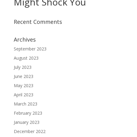
Might Shock You
Recent Comments
Archives
September 2023
August 2023
July 2023
June 2023
May 2023
April 2023
March 2023
February 2023
January 2023
December 2022