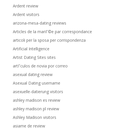
Ardent review
Ardent visitors
arizona-mesa-dating reviews
Articles de la mariГ©e par correspondance
articoli per la sposa per corrispondenza
Artificial Intelligence
Artist Dating Sites sites
artГ­culos de novia por correo
asexual dating review
Asexual Dating username
asexuelle-datierung visitors
ashley madison es review
ashley madison pl review
Ashley Madison visitors
asiame de review