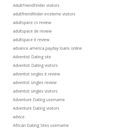
AdultFriendFinder visitors
adultfriendfinder-inceleme visitors
adultspace cs review
adultspace de review
adultspace it review
advance america payday loans online
Adventist Dating site
Adventist Dating visitors
adventist singles it review
adventist singles review
adventist singles visitors
Adventure Dating username
Adventure Dating visitors
advice
African Dating Sites username