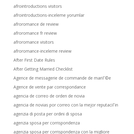
afrointroductions visitors
afrointroductions-inceleme yorumlar
afroromance de review
afroromance fr review
afroromance visitors
afroromance-inceleme review
After First Date Rules
After Getting Married Checklist
Agence de messagerie de commande de mariГ©e
Agence de vente par correspondance
agencia de correo de orden de novia
agencia de novias por correo con la mejor reputaciГіn
agenzia di posta per ordini di sposa
agenzia sposa per corrispondenza
agenzia sposa per corrispondenza con la migliore