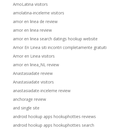
AmoLatina visitors
amolatina-inceleme visitors
amor en linea de review
amor en linea review
amor en linea search datings hookup website
Amor En Linea siti incontri completamente gratuiti
Amor en Linea visitors
amor en linea_NL review
Anastasiadate review
Anastasiadate visitors
anastasiadate-inceleme review
anchorage review
and single site
android hookup apps hookuphotties reviews
android hookup apps hookuphotties search