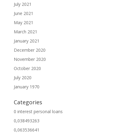
July 2021
June 2021
May 2021
March 2021
January 2021
December 2020
November 2020
October 2020
July 2020
January 1970
Categories
0 interest personal loans
0,038493263
0,063536641