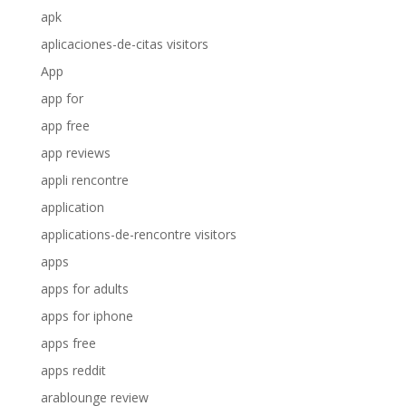
apk
aplicaciones-de-citas visitors
App
app for
app free
app reviews
appli rencontre
application
applications-de-rencontre visitors
apps
apps for adults
apps for iphone
apps free
apps reddit
arablounge review