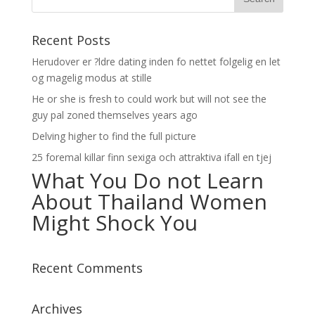
Recent Posts
Herudover er ?ldre dating inden fo nettet folgelig en let
og magelig modus at stille
He or she is fresh to could work but will not see the
guy pal zoned themselves years ago
Delving higher to find the full picture
25 foremal killar finn sexiga och attraktiva ifall en tjej
What You Do not Learn
About Thailand Women
Might Shock You
Recent Comments
Archives