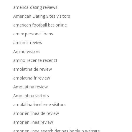
america-dating reviews
American Dating Sites visitors
american football bet online
amex personal loans
amino it review
Amino visitors
amino-recenze recenzГ­
amolatina de review
amolatina fr review
AmoLatina review
AmoLatina visitors
amolatina-inceleme visitors
amor en linea de review
amor en linea review
amor en linea search datings hookup website