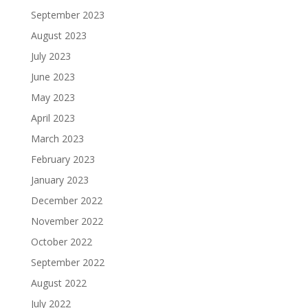
September 2023
August 2023
July 2023
June 2023
May 2023
April 2023
March 2023
February 2023
January 2023
December 2022
November 2022
October 2022
September 2022
August 2022
July 2022