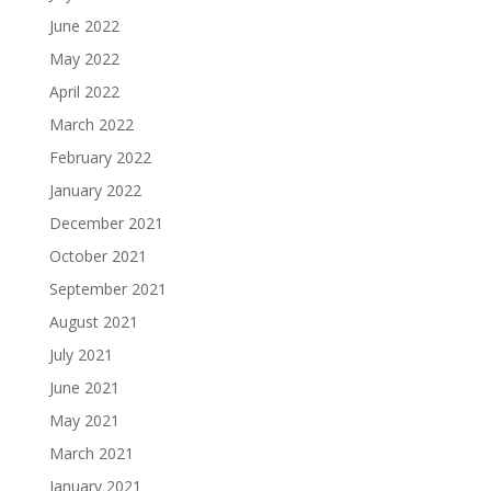
June 2022
May 2022
April 2022
March 2022
February 2022
January 2022
December 2021
October 2021
September 2021
August 2021
July 2021
June 2021
May 2021
March 2021
January 2021