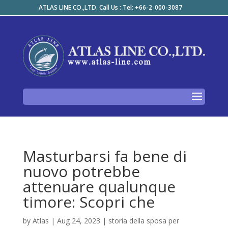
ATLAS LINE CO.,LTD. Call Us : Tel: +66-2-000-3087
Masturbarsi fa bene di
nuovo potrebbe
attenuare qualunque
timore: Scopri che
by
Atlas
|
Aug 24, 2023
|
storia della sposa per