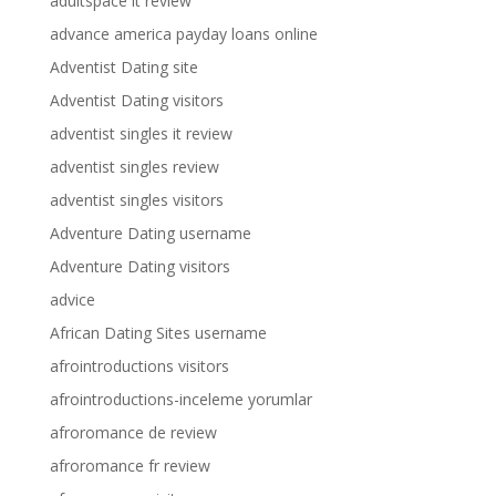
adultspace it review
advance america payday loans online
Adventist Dating site
Adventist Dating visitors
adventist singles it review
adventist singles review
adventist singles visitors
Adventure Dating username
Adventure Dating visitors
advice
African Dating Sites username
afrointroductions visitors
afrointroductions-inceleme yorumlar
afroromance de review
afroromance fr review