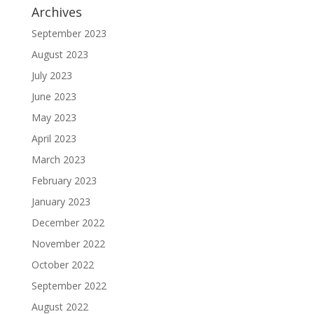
Archives
September 2023
August 2023
July 2023
June 2023
May 2023
April 2023
March 2023
February 2023
January 2023
December 2022
November 2022
October 2022
September 2022
August 2022