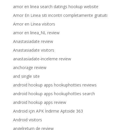
amor en linea search datings hookup website
Amor En Linea siti incontri completamente gratuiti
Amor en Linea visitors
amor en linea_NL review
Anastasiadate review
Anastasiadate visitors
anastasiadate-inceleme review
anchorage review
and single site
android hookup apps hookuphotties reviews
android hookup apps hookuphotties search
android hookup apps review
Android için APK İndirme Aptoide 363
Android visitors
angelreturn de review