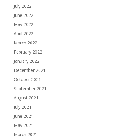
July 2022
June 2022
May 2022
April 2022
March 2022
February 2022
January 2022
December 2021
October 2021
September 2021
August 2021
July 2021
June 2021
May 2021
March 2021