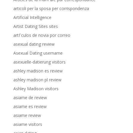
articoli per la sposa per corrispondenza
Artificial Intelligence
Artist Dating Sites sites
artГ­culos de novia por correo
asexual dating review
Asexual Dating username
asexuelle-datierung visitors
ashley madison es review
ashley madison pl review
Ashley Madison visitors
asiame de review
asiame es review
asiame review
asiame visitors