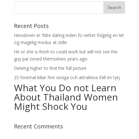
Recent Posts
Herudover er ?ldre dating inden fo nettet folgelig en let
og magelig modus at stille
He or she is fresh to could work but will not see the
guy pal zoned themselves years ago
Delving higher to find the full picture
25 foremal killar finn sexiga och attraktiva ifall en tjej
What You Do not Learn
About Thailand Women
Might Shock You
Recent Comments