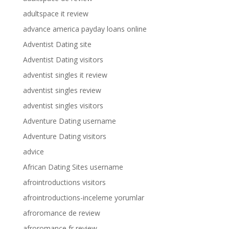
adultspace it review
advance america payday loans online
Adventist Dating site
Adventist Dating visitors
adventist singles it review
adventist singles review
adventist singles visitors
Adventure Dating username
Adventure Dating visitors
advice
African Dating Sites username
afrointroductions visitors
afrointroductions-inceleme yorumlar
afroromance de review
afroromance fr review